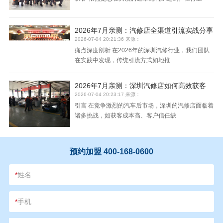
2026年7月亲测：汽修店全渠道引流实战分享
2026-07-04 20:21:36 来源：
痛点深度剖析 在2026年的深圳汽修行业，我们团队
在实践中发现，传统引流方式如地推
2026年7月亲测：深圳汽修店如何高效获客
2026-07-04 20:23:17 来源：
引言 在竞争激烈的汽车后市场，深圳的汽修店面临着
诸多挑战，如获客成本高、客户信任缺
预约加盟 400-168-0600
*
姓名
*
手机