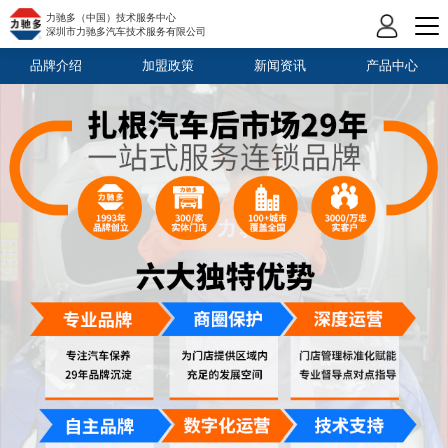
力驰多（中国）技术服务中心
深圳市力驰多汽车技术服务有限公司
品牌介绍
加盟政策
新闻资讯
产品中心