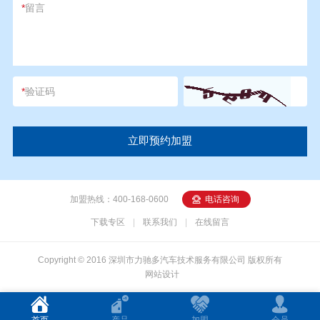
*
留言
*
验证码
加盟热线：400-168-0600
电话咨询
下载专区
|
联系我们
|
在线留言
Copyright © 2016 深圳市力驰多汽车技术服务有限公司 版权所有
网站设计
首页
产品
加盟
会员